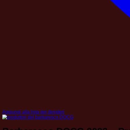
Aggiungi alla lista dei desideri